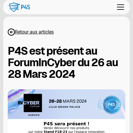
Retour aux articles
P4S est présent au
ForumInCyber du 26 au
28 Mars 2024