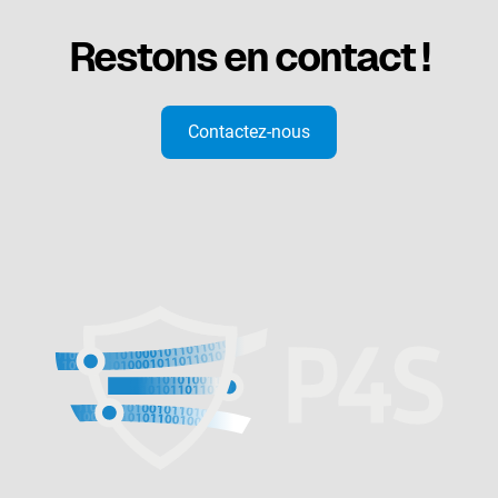
Restons en contact !
Contactez-nous