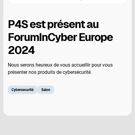
P4S est présent au
ForumInCyber Europe
2024
Nous serons heureux de vous accueillir pour vous
présenter nos produits de cybersécurité.
Cybersecurité
Salon