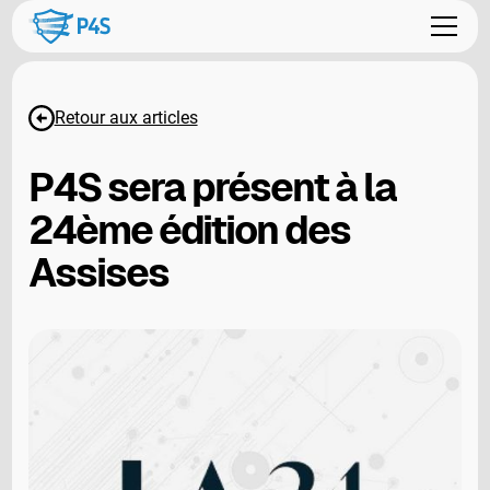
Retour aux articles
P4S sera présent à la
24ème édition des
Assises