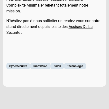
Complexité Minimale" reflétant totalement notre
mission.
N'hésitez pas à nous solliciter un rendez vous sur notre
stand directement depuis le site des
Assises De La
Sécurité
.
Cybersecurité
Innovation
Salon
Technologie