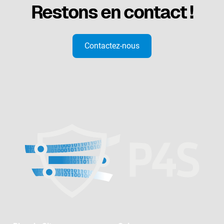
Restons en contact !
Contactez-nous