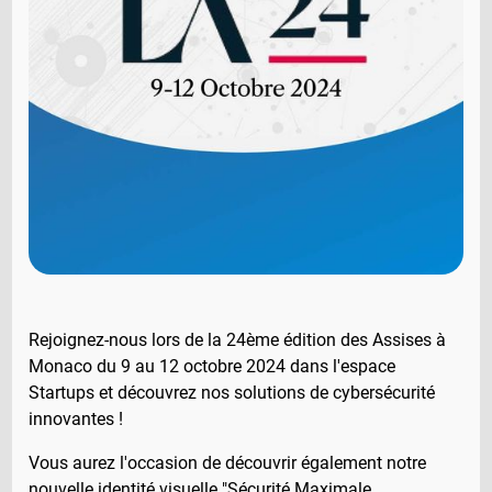
Rejoignez-nous lors de la 24ème édition des Assises à
Monaco du 9 au 12 octobre 2024 dans l'espace
Startups et découvrez nos solutions de cybersécurité
innovantes !
Vous aurez l'occasion de découvrir également notre
nouvelle identité visuelle "Sécurité Maximale,